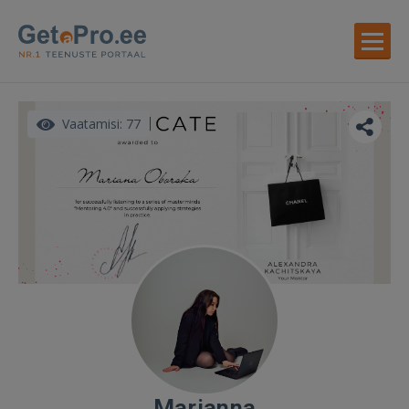
Vaatamisi: 77
Marianna