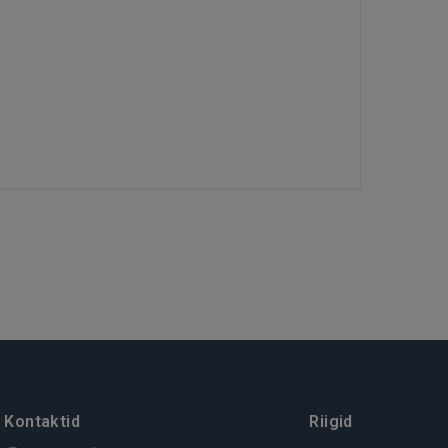
Kontaktid
Riigid