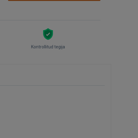
Kontrollitud tegija