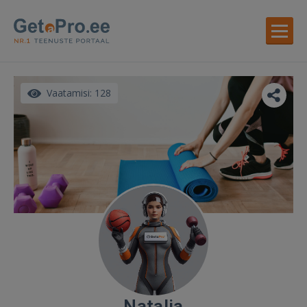
Vaatamisi: 128
Natalia