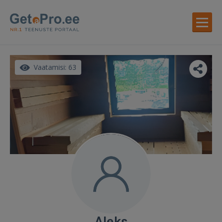
Vaatamisi: 63
Aleks