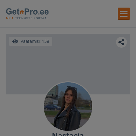
Vaatamisi: 158
Nastasja