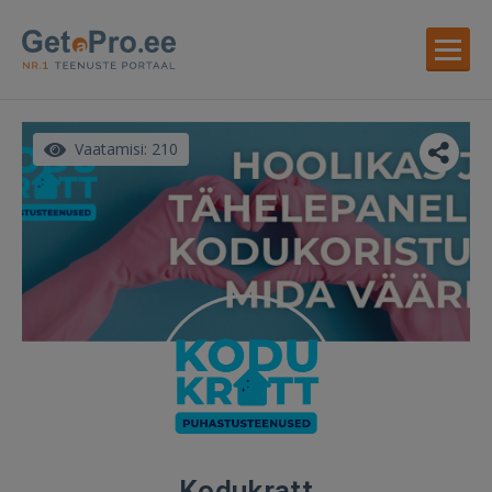
Vaatamisi: 210
Kodukratt