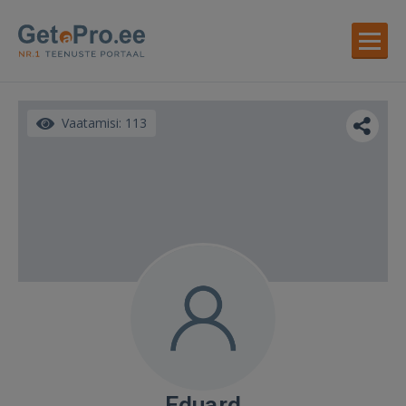
Vaatamisi: 113
Eduard