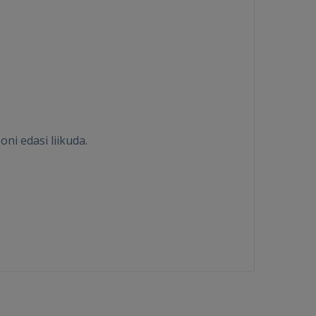
ni edasi liikuda.