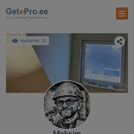
Vaatamisi: 23
Maksim