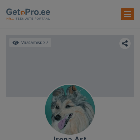
Vaatamisi: 37
Irena Art