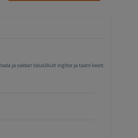
a ja valdan täiuslikult inglise ja taani keelt.