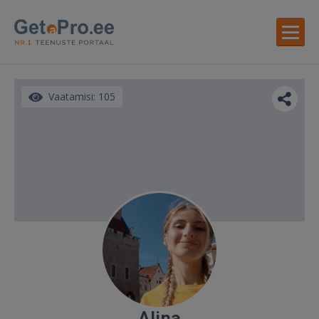
Vaatamisi: 105
Alina