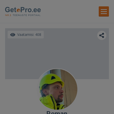
Vaatamisi: 408
Roman