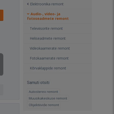
Elektroonika remont
Audio-, video- ja
fotoseadmete remont
Televiisorite remont
Heliseadmete remont
Videokaamerate remont
Fotokaamerate remont
Kõrvaklappide remont
Samuti otsiti
Autostereo remont
Muusikakeskuse remont
Objektiivide remont