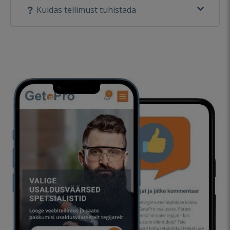
Kuidas tellimust tühistada