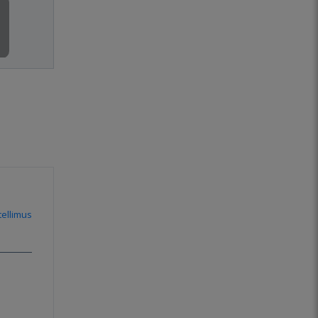
ellimus