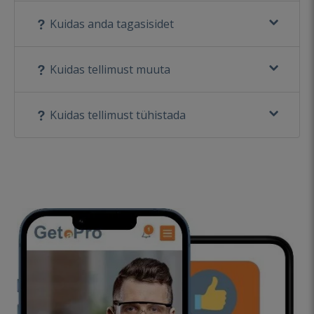
Kuidas anda tagasisidet
Kuidas tellimust muuta
Kuidas tellimust tühistada