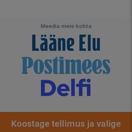
Meedia meie kohta
Koostage tellimus ja valige