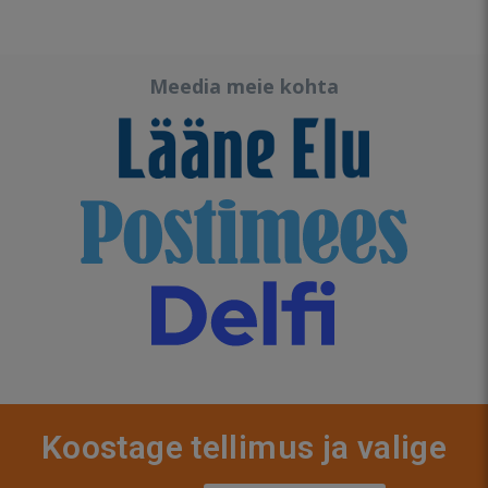
Meedia meie kohta
Koostage tellimus ja valige