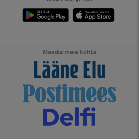
Meedia meie kohta