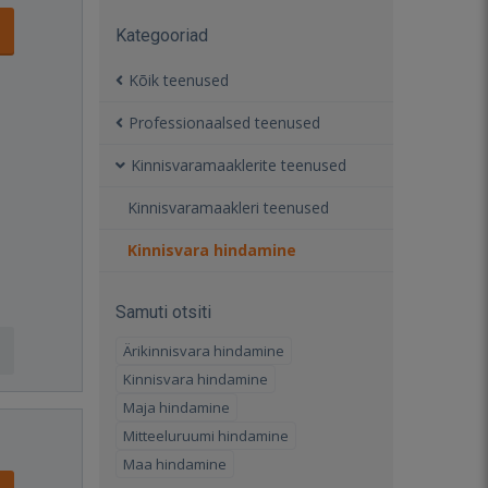
Kategooriad
Kõik teenused
Professionaalsed teenused
Kinnisvaramaaklerite teenused
Kinnisvaramaakleri teenused
Kinnisvara hindamine
Samuti otsiti
Ärikinnisvara hindamine
Kinnisvara hindamine
Maja hindamine
Mitteeluruumi hindamine
Maa hindamine