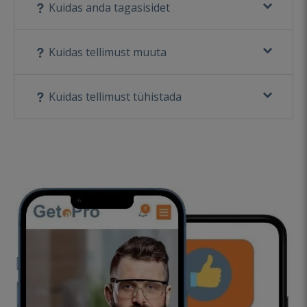
Kuidas anda tagasisidet
Kuidas tellimust muuta
Kuidas tellimust tühistada