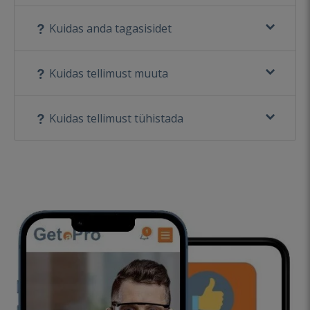
Kuidas anda tagasisidet
Kuidas tellimust muuta
Kuidas tellimust tühistada