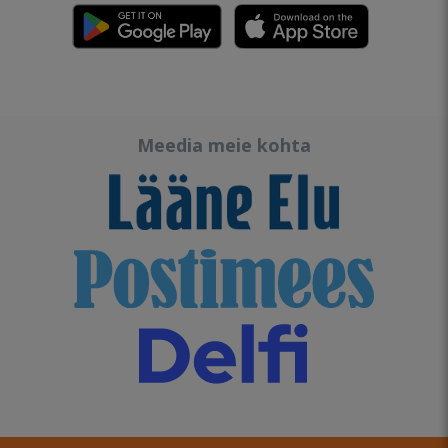
Meedia meie kohta