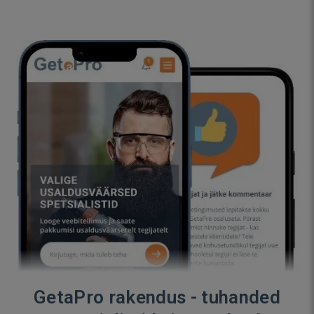
GetaPro rakendus - tuhanded