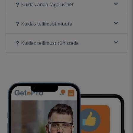
Kuidas anda tagasisidet
Kuidas tellimust muuta
Kuidas tellimust tühistada