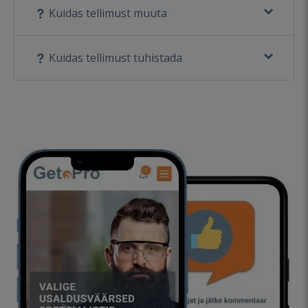
Kuidas tellimust muuta
Kuidas tellimust tühistada