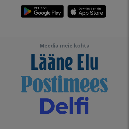
Meedia meie kohta