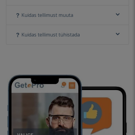
Kuidas tellimust muuta
Kuidas tellimust tühistada