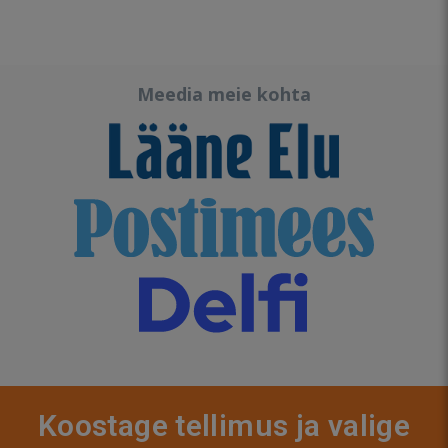
Meedia meie kohta
Koostage tellimus ja valige