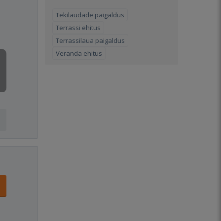
Tekilaudade paigaldus
Terrassi ehitus
Terrassilaua paigaldus
Veranda ehitus