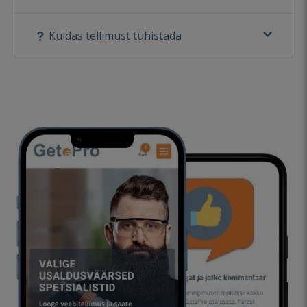
Kuidas tellimust tühistada