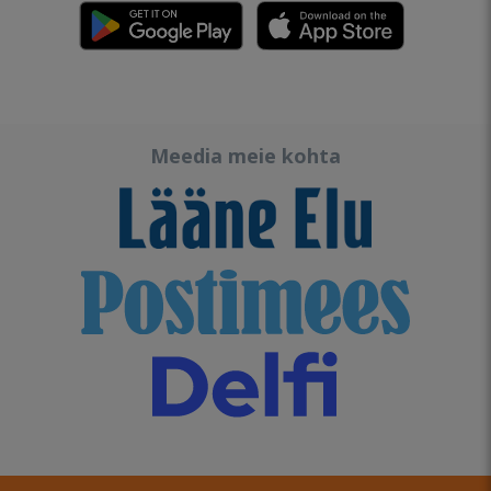
Meedia meie kohta