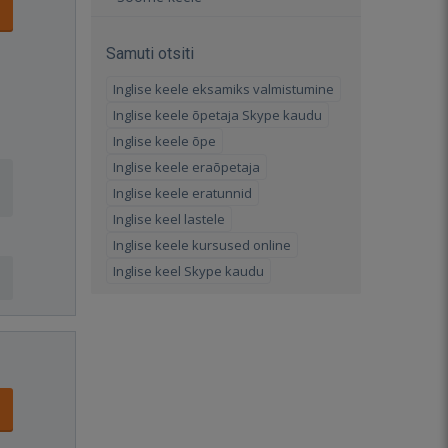
Samuti otsiti
Inglise keele eksamiks valmistumine
Inglise keele õpetaja Skype kaudu
Inglise keele õpe
Inglise keele eraõpetaja
Inglise keele eratunnid
Inglise keel lastele
Inglise keele kursused online
Inglise keel Skype kaudu