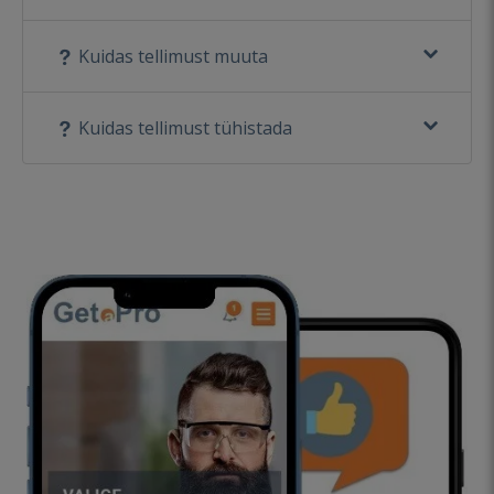
Kuidas tellimust muuta
Kuidas tellimust tühistada