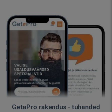
GetaPro rakendus - tuhanded